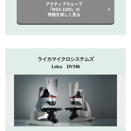
アクティブウェーブ
「MSX-1000」の
特徴を詳しく見る
ライカマイクロシステムズ
Leica DVM6