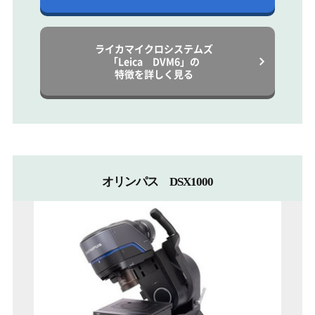
ライカマイクロシステムズ
「Leica DVM6」の
特徴を詳しく見る
オリンパス DSX1000