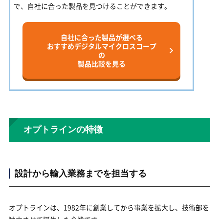
で、自社に合った製品を見つけることができます。
自社に合った製品が選べる
おすすめデジタルマイクロスコープ
の
製品比較を見る
オプトラインの特徴
設計から輸入業務までを担当する
オプトラインは、1982年に創業してから事業を拡大し、技術部を