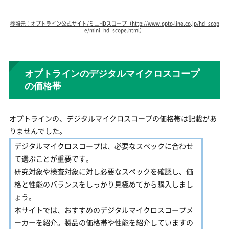
参照元：オプトライン公式サイト/ミニHDスコープ（http://www.opto-line.co.jp/hd_scop
e/mini_hd_scope.html）
オプトラインのデジタルマイクロスコープ
の価格帯
オプトラインの、デジタルマイクロスコープの価格帯は記載があ
りませんでした。
デジタルマイクロスコープは、必要なスペックに合わせ
て選ぶことが重要です。
研究対象や検査対象に対し必要なスペックを確認し、価
格と性能のバランスをしっかり見極めてから購入しまし
ょう。
本サイトでは、おすすめのデジタルマイクロスコープメ
ーカーを紹介。製品の価格帯や性能を紹介していますの