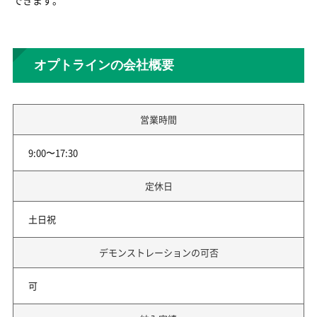
オプトラインの会社概要
営業時間
9:00〜17:30
定休日
土日祝
デモンストレーションの可否
可