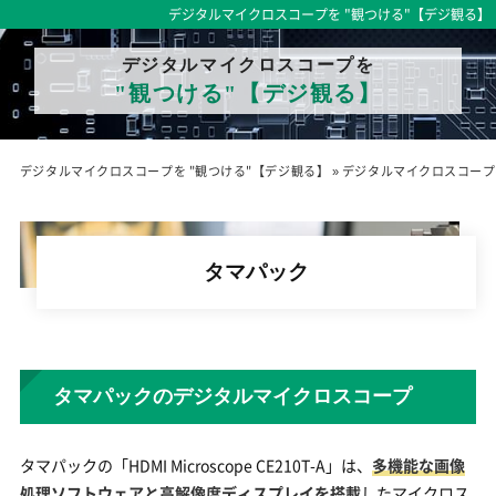
デジタルマイクロスコープを "観つける"【デジ観る】
デジタルマイクロスコープを
"観つける"【デジ観る】
デジタルマイクロスコープを "観つける"【デジ観る】
»
デジタルマイクロスコープ
タマパック
タマパックのデジタルマイクロスコープ
タマパックの「HDMI Microscope CE210T-A」は、
多機能な画像
処理ソフトウェアと高解像度ディスプレイを搭載
したマイクロス