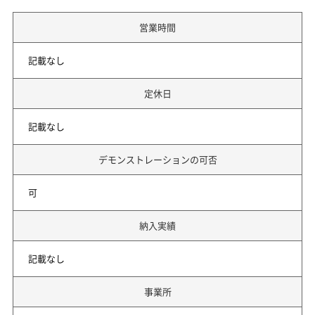
営業時間
記載なし
定休日
記載なし
デモンストレーションの可否
可
納入実績
記載なし
事業所