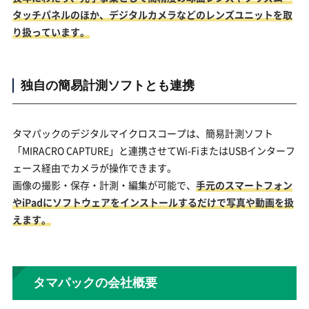
タッチパネルのほか、デジタルカメラなどのレンズユニットを取
り扱っています。
独自の簡易計測ソフトとも連携
タマパックのデジタルマイクロスコープは、簡易計測ソフト
「MIRACRO CAPTURE」と連携させてWi-FiまたはUSBインターフ
ェース経由でカメラが操作できます。
画像の撮影・保存・計測・編集が可能で、
手元のスマートフォン
やiPadにソフトウェアをインストールするだけで写真や動画を扱
えます。
タマパックの会社概要