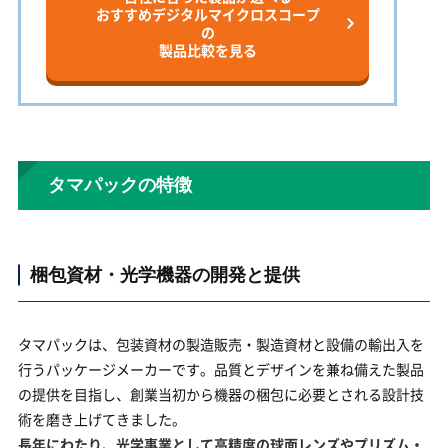
おすすめデジタルマイクロスコープ
の
製品比較を見る
タマパックの特徴
梱包資材・光学機器の開発と提供
タマパックは、包装資材の製造販売・製造資材と設備の輸出入を
行うパッケージメーカーです。品質とデザインを兼ね備えた製品
の提供を目指し、創業当初から機器の梱包に必要とされる設計技
術を磨き上げてきました。
長年にわたり、光学事業として高精度の球面レンズやプリズム・