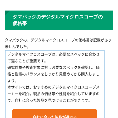
タマパックのデジタルマイクロスコープの
価格帯
タマパックの、デジタルマイクロスコープの価格帯は記載があり
ませんでした。
デジタルマイクロスコープは、必要なスペックに合わせ
て選ぶことが重要です。
研究対象や検査対象に対し必要なスペックを確認し、価
格と性能のバランスをしっかり見極めてから購入しまし
ょう。
本サイトでは、おすすめのデジタルマイクロスコープメ
ーカーを紹介。製品の価格帯や性能を紹介していますの
で、自社に合った製品を見つけることができます。
自社に合った製品が選べる