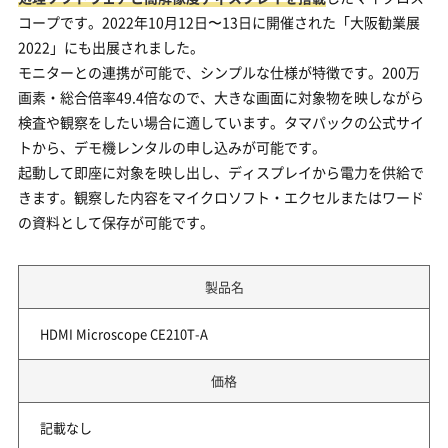
コープです。2022年10月12日〜13日に開催された「大阪勧業展
2022」にも出展されました。
モニターとの連携が可能で、シンプルな仕様が特徴です。200万
画素・総合倍率49.4倍なので、大きな画面に対象物を映しながら
検査や観察をしたい場合に適しています。タマパックの公式サイ
トから、デモ機レンタルの申し込みが可能です。
起動して即座に対象を映し出し、ディスプレイから電力を供給で
きます。観察した内容をマイクロソフト・エクセルまたはワード
の資料として保存が可能です。
製品名
HDMI Microscope CE210T-A
価格
記載なし