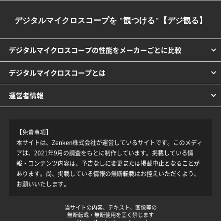
デジタルマイクロスコープを "観つける"【デジ観る】
デジタルマイクロスコープの性能をメーカーごとに比較
デジタルマイクロスコープとは
運営者情報
【免責事項】
本サイトは、Zenken株式会社が運営しているサイトです。このメディ
アは、2021年9月の調査をもとに制作しています。掲載している情
報・コンテンツ内容は、予告なしに変更または掲載中止となることが
あります。尚、掲載している情報の無断転載はお控えいただくよう、
お願いいたします。
当サイトの内容、テキスト、画像等の
無断転載・無断使用を固く禁じます