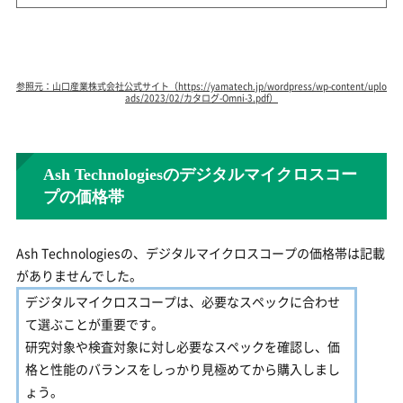
参照元：山口産業株式会社公式サイト（https://yamatech.jp/wordpress/wp-content/uplo
ads/2023/02/カタログ-Omni-3.pdf）
Ash Technologiesのデジタルマイクロスコー
プの価格帯
Ash Technologiesの、デジタルマイクロスコープの価格帯は記載
がありませんでした。
デジタルマイクロスコープは、必要なスペックに合わせ
て選ぶことが重要です。
研究対象や検査対象に対し必要なスペックを確認し、価
格と性能のバランスをしっかり見極めてから購入しまし
ょう。