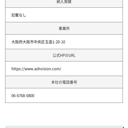
納入実績
記載なし
事業所
大阪府大阪市中央区玉造1-20-10
公式HPのURL
https://www.ashvision.com/
本社の電話番号
06-6768-0800