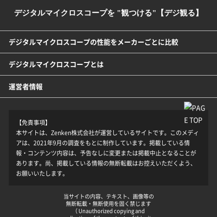
デジタルマイクロスコープを "観つける"【デジ観る】
デジタルマイクロスコープの性能をメーカーごとに比較
デジタルマイクロスコープとは
運営者情報
【免責事項】
本サイトは、Zenken株式会社が運営しているサイトです。このメディ
アは、2021年9月の調査をもとに制作しています。掲載している情
報・コンテンツ内容は、予告なしに変更または掲載中止となることが
あります。尚、掲載している情報の無断転載はお控えいただくよう、
お願いいたします。
当サイトの内容、テキスト、画像等の
無断転載・無断使用を固く禁じます
（ Unauthorized copying and