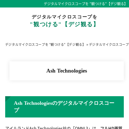
デジタルマイクロスコープを "観つける"【デジ観る】
デジタルマイクロスコープを
"観つける"【デジ観る】
デジタルマイクロスコープを "観つける"【デジ観る】
»
デジタルマイクロスコープ
Ash Technologies
Ash Technologiesのデジタルマイクロスコー
プ
アイルランドAsh Technologies社の「OMNI 3」は、
フルHD画質