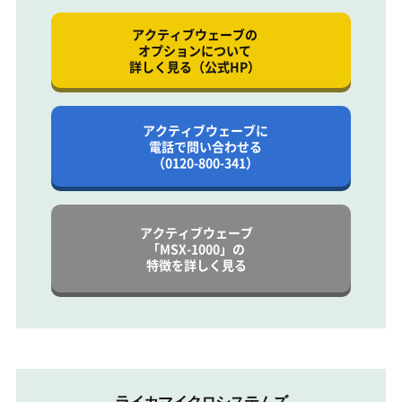
アクティブウェーブの
オプションについて
詳しく見る（公式HP）
アクティブウェーブに
電話で問い合わせる
（0120-800-341）
アクティブウェーブ
「MSX-1000」の
特徴を詳しく見る