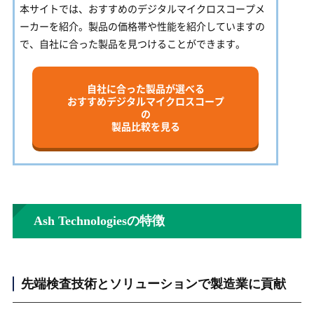
本サイトでは、おすすめのデジタルマイクロスコープメ
ーカーを紹介。製品の価格帯や性能を紹介していますの
で、自社に合った製品を見つけることができます。
自社に合った製品が選べる
おすすめデジタルマイクロスコープ
の
製品比較を見る
Ash Technologiesの特徴
先端検査技術とソリューションで製造業に貢献