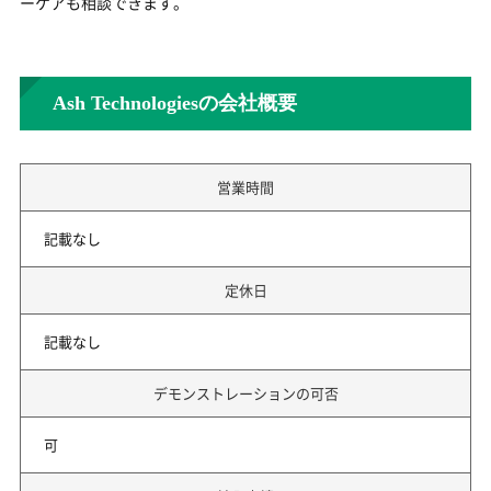
ーケアも相談できます。
Ash Technologiesの会社概要
営業時間
記載なし
定休日
記載なし
デモンストレーションの可否
可