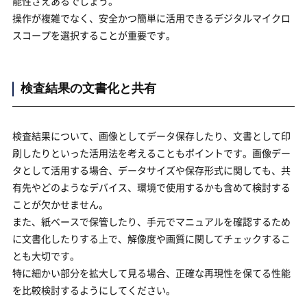
能性さえあるでしょう。
操作が複雑でなく、安全かつ簡単に活用できるデジタルマイクロ
スコープを選択することが重要です。
検査結果の文書化と共有
検査結果について、画像としてデータ保存したり、文書として印
刷したりといった活用法を考えることもポイントです。画像デー
タとして活用する場合、データサイズや保存形式に関しても、共
有先やどのようなデバイス、環境で使用するかも含めて検討する
ことが欠かせません。
また、紙ベースで保管したり、手元でマニュアルを確認するため
に文書化したりする上で、解像度や画質に関してチェックするこ
とも大切です。
特に細かい部分を拡大して見る場合、正確な再現性を保てる性能
を比較検討するようにしてください。