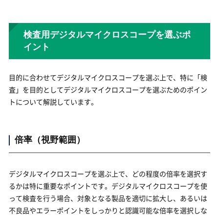
検査用デジタルマイクロスコープを選ぶポ
イント
目的に合わせてデジタルマイクロスコープを選ぶ上で、特に「検
査」を目的としてデジタルマイクロスコープを選ぶためのポイン
トについて解説しています。
倍率（視野範囲）
デジタルマイクロスコープを選ぶ上で、どの程度の倍率を選択す
るかは特に重要なポイントです。デジタルマイクロスコープを使
って検査を行う場合、対象となる製品を適切に拡大し、あるいは
不良品やエラーポイントをしっかりと認識可能な倍率を選択しな