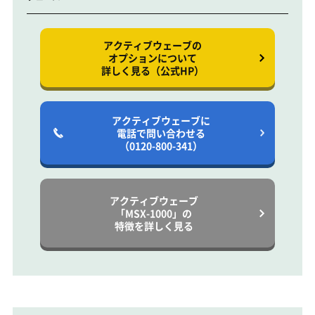
アクティブウェーブの
オプションについて
詳しく見る（公式HP）
アクティブウェーブに
電話で問い合わせる
（0120-800-341）
アクティブウェーブ
「MSX-1000」の
特徴を詳しく見る