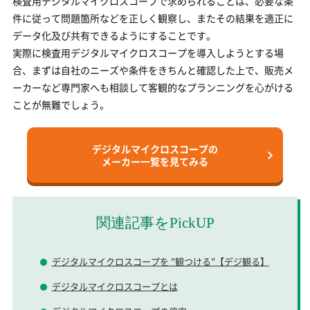
検査用デジタルマイクロスコープで求められることは、必要な条
件に従って問題箇所などを正しく観察し、またその結果を適正に
データ化及び共有できるようにすることです。
実際に検査用デジタルマイクロスコープを導入しようとする場
合、まずは自社のニーズや条件をきちんと確認した上で、販売メ
ーカーなど専門家へも相談して客観的なプランニングを心がける
ことが無難でしょう。
デジタルマイクロスコープの
メーカー一覧を見てみる
関連記事をPickUP
デジタルマイクロスコープを "観つける"【デジ観る】
デジタルマイクロスコープとは