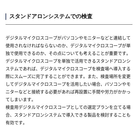
スタンドアロンシステムでの検査
デジタルマイクロスコープがパソコンやモニターなどと連結して
使用されなければならないのか、デジタルマイクロスコープが単
独で使用できるのか、その点についても考えることが重要です。
デジタルマイクロスコープを単独で活用できるスタンドアロンシ
ステムであれば、デジタルマイクロスコープを検査場へ導入する
際にスムーズに完了することができます。また、検査場所を変更
してデジタルマイクロスコープを活用したい場合、パソコンやモ
ニターなどと接続する必要があれば再設置に手間や労力がかかっ
てしまいます。
検査用デジタルマイクロスコープとしての選定プランを立てる場
合、スタンドアロンシステムで導入できる製品を検討することも
有効です。