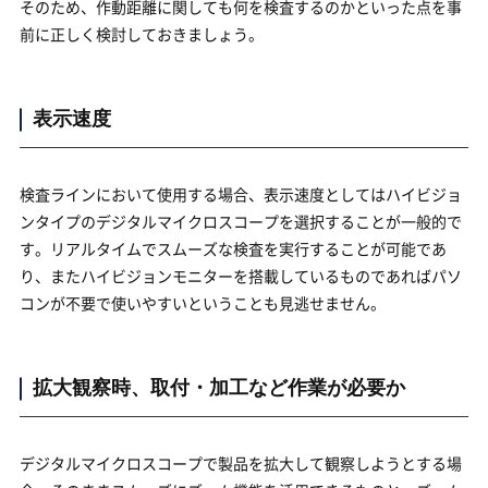
そのため、作動距離に関しても何を検査するのかといった点を事
前に正しく検討しておきましょう。
表示速度
検査ラインにおいて使用する場合、表示速度としてはハイビジョ
ンタイプのデジタルマイクロスコープを選択することが一般的で
す。リアルタイムでスムーズな検査を実行することが可能であ
り、またハイビジョンモニターを搭載しているものであればパソ
コンが不要で使いやすいということも見逃せません。
拡大観察時、取付・加工など作業が必要か
デジタルマイクロスコープで製品を拡大して観察しようとする場