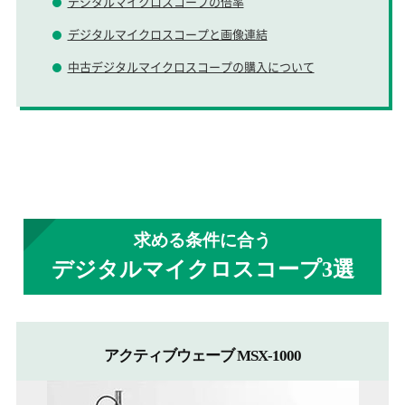
デジタルマイクロスコープの倍率
デジタルマイクロスコープと画像連結
中古デジタルマイクロスコープの購入について
求める条件に合う
デジタルマイクロスコープ3選
アクティブウェーブ MSX-1000