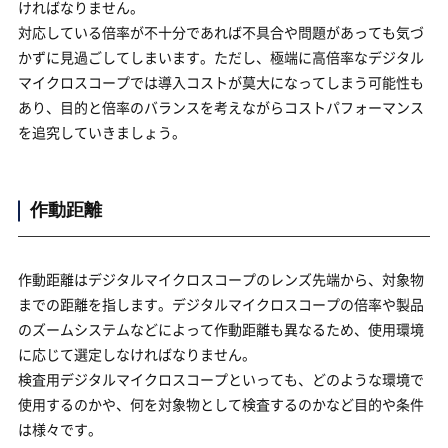
ければなりません。
対応している倍率が不十分であれば不具合や問題があっても気づ
かずに見過ごしてしまいます。ただし、極端に高倍率なデジタル
マイクロスコープでは導入コストが莫大になってしまう可能性も
あり、目的と倍率のバランスを考えながらコストパフォーマンス
を追究していきましょう。
作動距離
作動距離はデジタルマイクロスコープのレンズ先端から、対象物
までの距離を指します。デジタルマイクロスコープの倍率や製品
のズームシステムなどによって作動距離も異なるため、使用環境
に応じて選定しなければなりません。
検査用デジタルマイクロスコープといっても、どのような環境で
使用するのかや、何を対象物として検査するのかなど目的や条件
は様々です。