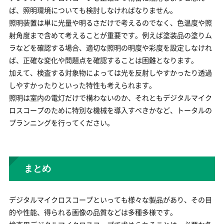
ば、照明環境についても検討しなければなりません。
照明装置は単に光量や明るさだけで考えるのでなく、色温度や照
射角度まで含めて考えることが重要です。例えば塗装品の塗りム
ラなどを確認する場合、適切な照明の明度や彩度を設定しなけれ
ば、正確な変化や問題点を確認することは困難となります。
加えて、検査する対象物によっては光を反射しやすかったり透過
しやすかったりといった特性も考えられます。
照明は室内の電灯だけで構わないのか、それともデジタルマイク
ロスコープのために特別な機械を導入すべきかなど、トータルの
プランニングを行ってください。
まとめ
デジタルマイクロスコープといっても様々な製品があり、その目
的や性能、得られる画像の品質などは多種多様です。