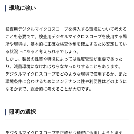
環境に強い
検査用デジタルマイクロスコープを導入する環境について考える
ことも必要です。検査用デジタルマイクロスコープを使用する場
所や環境は、基本的に正確な検査体制を確立するため安定してい
る状況下にあると考えられるでしょう。
しかし、製品の性質や特徴によっては温度管理が重要であった
り、滅菌環境になければならなかったりすることもあります。
デジタルマイクロスコープをどのような環境で使用するか、また
環境条件に合わせるためにメンテナンス性や利便性はどのように
なるかまで、総合的に考えることが大切です。
照明の選択
デジタルマイクロスコープを正確かつ精密に活用しようと思え